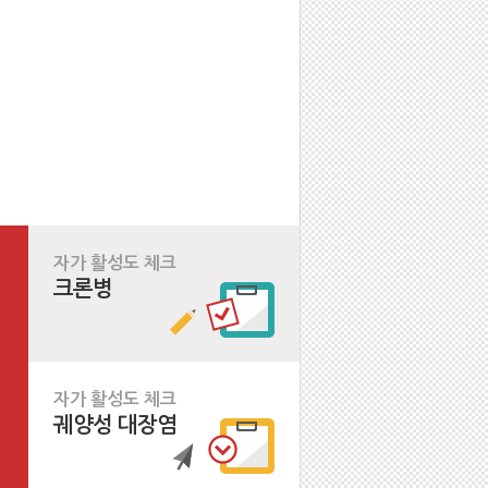
자가 활성도 체크
크론병
자가 활성도 체크
궤양성 대장염