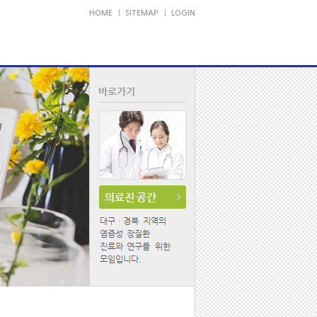
HOME
｜
SITEMAP
｜
LOGIN