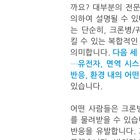
까요? 대부분의 전
의하여 설명될 수 있
는 단순히, 크론병
킬 수 있는 복합적인
의미합니다.
다음 세
─유전자, 면역 시
반응, 환경 내의 어
있습니다.
어떤 사람들은 크론
를 물려받을 수 있습
반응을 유발합니다. 